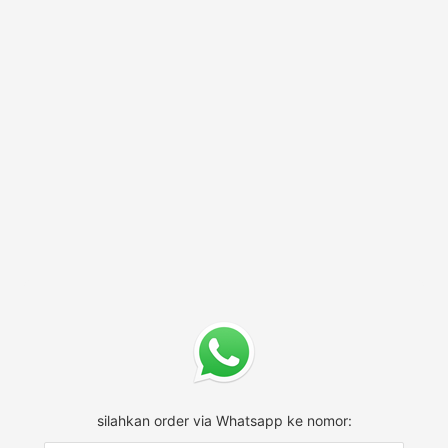
silahkan order via Whatsapp ke nomor: