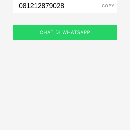
COPY
CHAT DI WHATSAPP